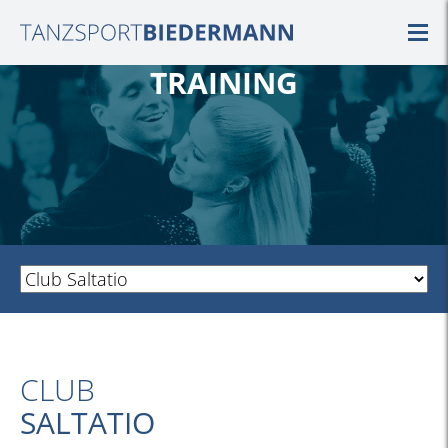
TRAINING
CLUB
SALTATIO