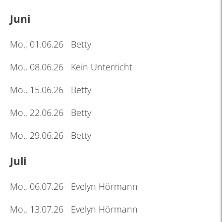
Juni
Mo., 01.06.26 Betty
Mo., 08.06.26 Kein Unterricht
Mo., 15.06.26 Betty
Mo., 22.06.26 Betty
Mo., 29.06.26 Betty
Juli
Mo., 06.07.26 Evelyn Hörmann
Mo., 13.07.26 Evelyn Hörmann