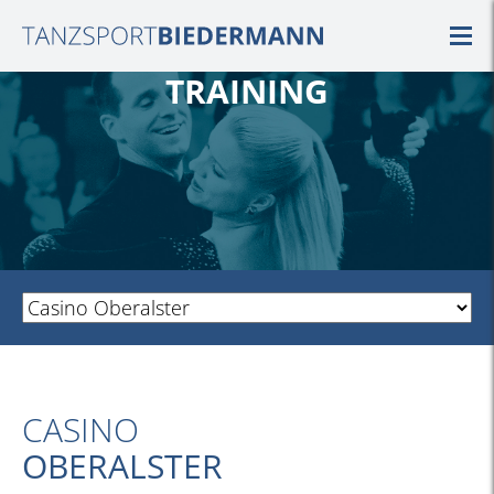
TRAINING
CASINO
OBERALSTER