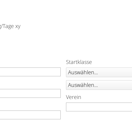
/Tage xy
Startklasse
Auswählen...
Auswählen...
Verein