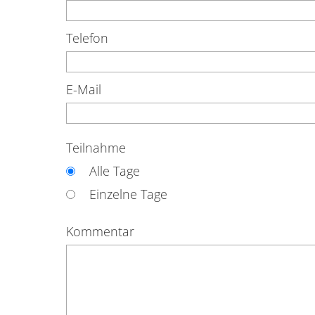
Telefon
E-Mail
Teilnahme
Alle Tage
Einzelne Tage
Kommentar