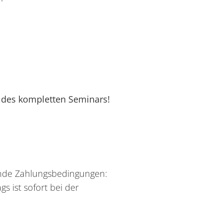
 des kompletten Seminars!
ende Zahlungsbedingungen:
 ist sofort bei der