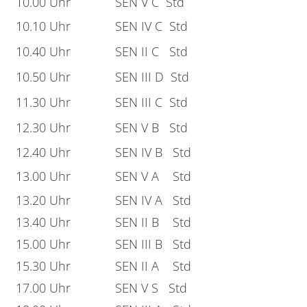
10.00 Uhr
SEN V C Std
10.10 Uhr
SEN IV C Std
10.40 Uhr
SEN II C Std
10.50 Uhr
SEN III D Std
11.30 Uhr
SEN III C Std
12.30 Uhr
SEN V B Std
12.40 Uhr
SEN IV B Std
13.00 Uhr
SEN V A Std
13.20 Uhr
SEN IV A Std
13.40 Uhr
SEN II B Std
15.00 Uhr
SEN III B Std
15.30 Uhr
SEN II A Std
17.00 Uhr
SEN V S Std