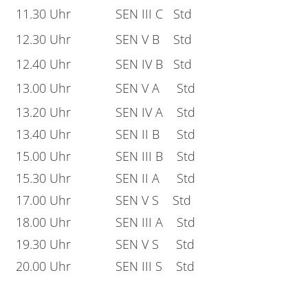
11.30 Uhr
SEN III C Std
12.30 Uhr
SEN V B Std
12.40 Uhr
SEN IV B Std
13.00 Uhr
SEN V A Std
13.20 Uhr
SEN IV A Std
13.40 Uhr
SEN II B Std
15.00 Uhr
SEN III B Std
15.30 Uhr
SEN II A Std
17.00 Uhr
SEN V S Std
18.00 Uhr
SEN III A Std
19.30 Uhr
SEN V S Std
20.00 Uhr
SEN III S Std