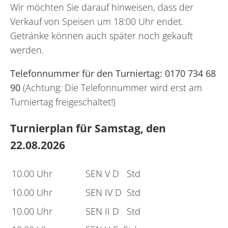
Wir möchten Sie darauf hinweisen, dass der
Verkauf von Speisen um 18:00 Uhr endet.
Getränke können auch später noch gekauft
werden.
Telefonnummer für den Turniertag:
0170 734 68
90
(Achtung: Die Telefonnummer wird erst am
Turniertag freigeschaltet!)
Turnierplan für Samstag, den
22.08.2026
10.00 Uhr
SEN V D Std
10.00 Uhr
SEN IV D Std
10.00 Uhr
SEN II D Std