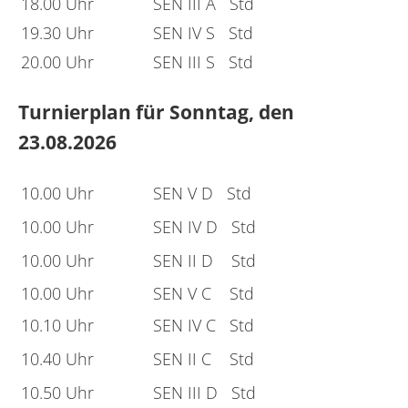
18.00 Uhr
SEN III A Std
19.30 Uhr
SEN IV S Std
20.00 Uhr
SEN III S Std
Turnierplan für Sonntag, den
23.08.2026
10.00 Uhr
SEN V D Std
10.00 Uhr
SEN IV D Std
10.00 Uhr
SEN II D Std
10.00 Uhr
SEN V C Std
10.10 Uhr
SEN IV C Std
10.40 Uhr
SEN II C Std
10.50 Uhr
SEN III D Std