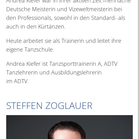
Andrea Kiefer war in ihrer aktiven Zeit mehrfache
Deutsche Meisterin und Vizeweltmeisterin bei
den Professionals, sowohl in den Standard- als
auch in den Kürtänzen.
Heute arbeitet sie als Trainerin und leitet ihre
eigene Tanzschule.
Andrea Kiefer ist Tanzsporttrainerin A, ADTV
Tanzlehrerin und Ausbildungslehrerin
im ADTV.
STEFFEN ZOGLAUER