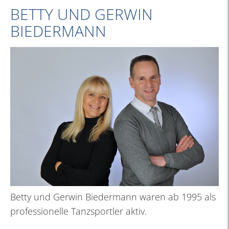
BETTY UND GERWIN
BIEDERMANN
Betty und Gerwin Biedermann waren ab 1995 als
professionelle Tanzsportler aktiv.