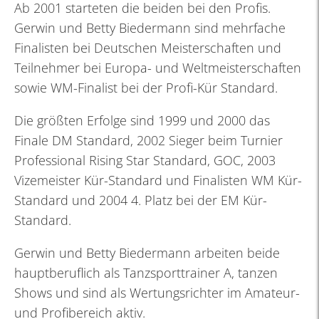
Ab 2001 starteten die beiden bei den Profis.
Gerwin und Betty Biedermann sind mehrfache
Finalisten bei Deutschen Meisterschaften und
Teilnehmer bei Europa- und Weltmeisterschaften
sowie WM-Finalist bei der Profi-Kür Standard.
Die größten Erfolge sind 1999 und 2000 das
Finale DM Standard, 2002 Sieger beim Turnier
Professional Rising Star Standard, GOC, 2003
Vizemeister Kür-Standard und Finalisten WM Kür-
Standard und 2004 4. Platz bei der EM Kür-
Standard.
Gerwin und Betty Biedermann arbeiten beide
hauptberuflich als Tanzsporttrainer A, tanzen
Shows und sind als Wertungsrichter im Amateur-
und Profibereich aktiv.