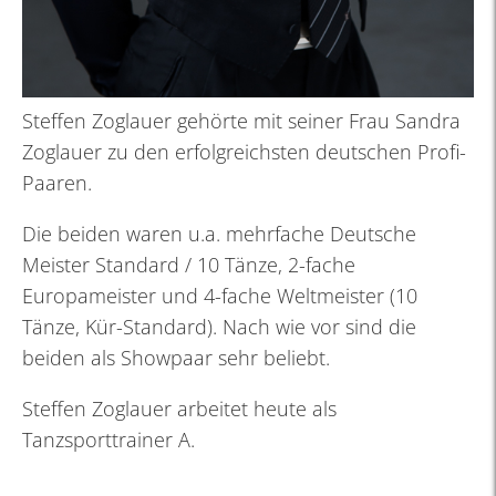
Steffen Zoglauer gehörte mit seiner Frau Sandra
Zoglauer zu den erfolgreichsten deutschen Profi-
Paaren.
Die beiden waren u.a. mehrfache Deutsche
Meister Standard / 10 Tänze, 2-fache
Europameister und 4-fache Weltmeister (10
Tänze, Kür-Standard). Nach wie vor sind die
beiden als Showpaar sehr beliebt.
Steffen Zoglauer arbeitet heute als
Tanzsporttrainer A.