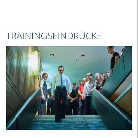
TRAININGSEINDRÜCKE