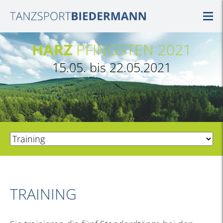
HARZ
PFINGSTEN 2021
15.05. bis 22.05.2021
TRAINING