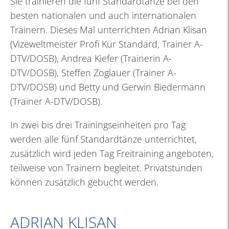
Sie trainieren die fünf Standardtänze bei den
besten nationalen und auch internationalen
Trainern. Dieses Mal unterrichten Adrian Klisan
(Vizeweltmeister Profi Kür Standard, Trainer A-
DTV/DOSB), Andrea Kiefer (Trainerin A-
DTV/DOSB), Steffen Zoglauer (Trainer A-
DTV/DOSB) und Betty und Gerwin Biedermann
(Trainer A-DTV/DOSB).
In zwei bis drei Trainingseinheiten pro Tag
werden alle fünf Standardtänze unterrichtet,
zusätzlich wird jeden Tag Freitraining angeboten,
teilweise von Trainern begleitet. Privatstunden
können zusätzlich gebucht werden.
ADRIAN KLISAN