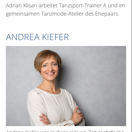
Adrian Klisan arbeitet Tanzsport-Trainer A und im
gemeinsamen Tanzmode-Atelier des Ehepaars.
ANDREA KIEFER