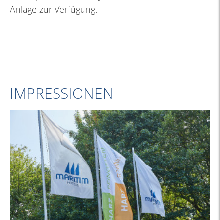
Anlage zur Verfügung.
IMPRESSIONEN