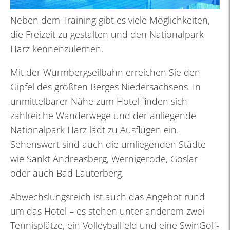
Neben dem Training gibt es viele Möglichkeiten,
die Freizeit zu gestalten und den Nationalpark
Harz kennenzulernen.
Mit der Wurmbergseilbahn erreichen Sie den
Gipfel des größten Berges Niedersachsens. In
unmittelbarer Nähe zum Hotel finden sich
zahlreiche Wanderwege und der anliegende
Nationalpark Harz lädt zu Ausflügen ein.
Sehenswert sind auch die umliegenden Städte
wie Sankt Andreasberg, Wernigerode, Goslar
oder auch Bad Lauterberg.
Abwechslungsreich ist auch das Angebot rund
um das Hotel – es stehen unter anderem zwei
Tennisplätze, ein Volleyballfeld und eine SwinGolf-