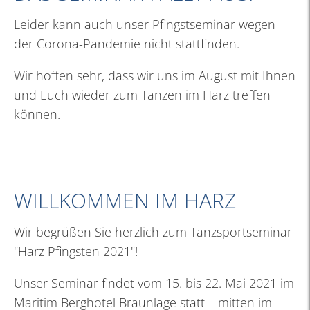
Leider kann auch unser Pfingstseminar wegen
der Corona-Pandemie nicht stattfinden.
Wir hoffen sehr, dass wir uns im August mit Ihnen
und Euch wieder zum Tanzen im Harz treffen
können.
WILLKOMMEN IM HARZ
Wir begrüßen Sie herzlich zum Tanzsportseminar
"Harz Pfingsten 2021"!
Unser Seminar findet vom 15. bis 22. Mai 2021 im
Maritim Berghotel Braunlage statt – mitten im