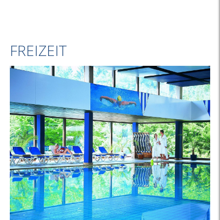
FREIZEIT