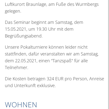
Luftkurort Braunlage, am Fuße des Wurmbergs
gelegen.
Das Seminar beginnt am Samstag, dem
15.05.2021, um 19.30 Uhr mit dem
Begrüßungsabend.
Unsere Pokalturniere können leider nicht
stattfinden, dafür veranstalten wir am Samstag,
dem 22.05.2021, einen "Tanzspaß" für alle
Teilnehmer.
Die Kosten betragen 324 EUR pro Person, Anreise
und Unterkunft exklusive.
WOHNEN