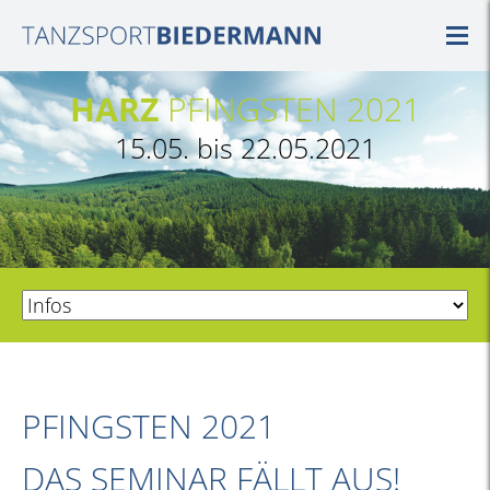
HARZ
PFINGSTEN 2021
15.05. bis 22.05.2021
PFINGSTEN 2021
DAS SEMINAR FÄLLT AUS!