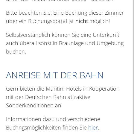
Bitte beachten Sie: Eine Buchung dieser Zimmer
über ein Buchungsportal ist
nicht
möglich!
Selbstverständlich können Sie eine Unterkunft
auch überall sonst in Braunlage und Umgebung
buchen.
ANREISE MIT DER BAHN
Gern bieten die Maritim Hotels in Kooperation
mit der Deutschen Bahn attraktive
Sonderkonditionen an.
Informationen dazu und verschiedene
Buchngsmöglichkeiten finden Sie
hier
.