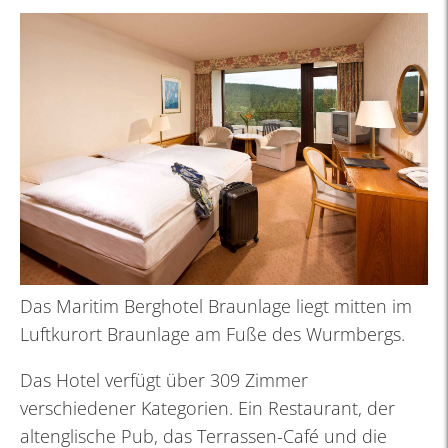
Das Maritim Berghotel Braunlage liegt mitten im
Luftkurort Braunlage am Fuße des Wurmbergs.
Das Hotel verfügt über 309 Zimmer
verschiedener Kategorien. Ein Restaurant, der
altenglische Pub, das Terrassen-Café und die