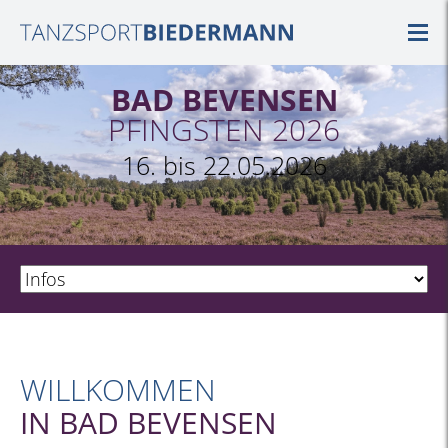
BAD BEVENSEN
PFINGSTEN 2026
16. bis 22.05.2026
WILLKOMMEN
IN BAD BEVENSEN