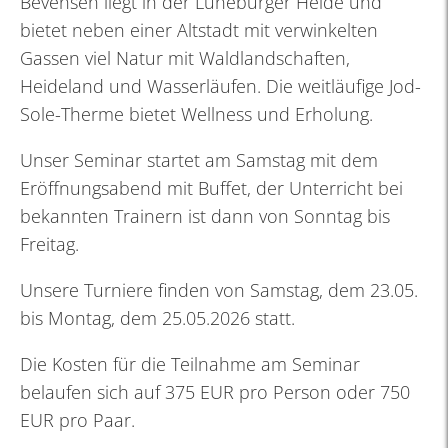
Bevensen liegt in der Lüneburger Heide und
bietet neben einer Altstadt mit verwinkelten
Gassen viel Natur mit Waldlandschaften,
Heideland und Wasserläufen. Die weitläufige Jod-
Sole-Therme bietet Wellness und Erholung.
Unser Seminar startet am Samstag mit dem
Eröffnungsabend mit Buffet, der Unterricht bei
bekannten Trainern ist dann von Sonntag bis
Freitag.
Unsere Turniere finden von Samstag, dem 23.05.
bis Montag, dem 25.05.2026 statt.
Die Kosten für die Teilnahme am Seminar
belaufen sich auf 375 EUR pro Person oder 750
EUR pro Paar.