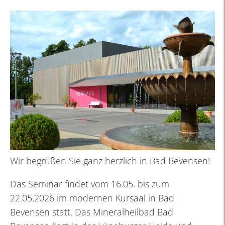
Wir begrüßen Sie ganz herzlich in Bad Bevensen!
Das Seminar findet vom 16.05. bis zum
22.05.2026 im modernen Kursaal in Bad
Bevensen statt. Das Mineralheilbad Bad