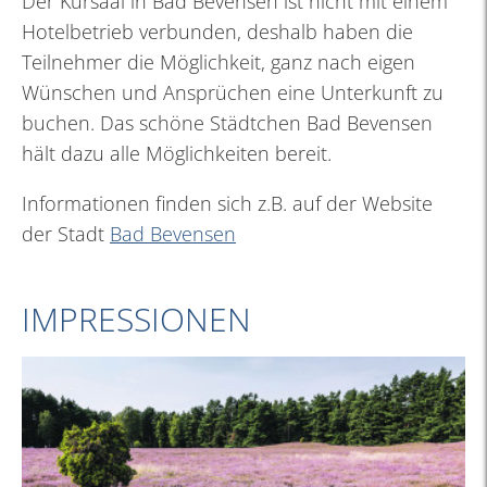
Der Kursaal in Bad Bevensen ist nicht mit einem
Hotelbetrieb verbunden, deshalb haben die
Teilnehmer die Möglichkeit, ganz nach eigen
Wünschen und Ansprüchen eine Unterkunft zu
buchen. Das schöne Städtchen Bad Bevensen
hält dazu alle Möglichkeiten bereit.
Informationen finden sich z.B. auf der Website
der Stadt
Bad Bevensen
IMPRESSIONEN