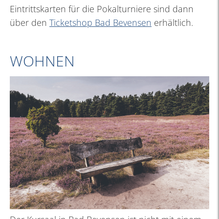
Eintrittskarten für die Pokalturniere sind dann
über den
Ticketshop Bad Bevensen
erhältlich.
WOHNEN