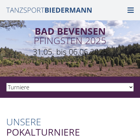
BAD BEVENSEN
PFINGSTEN 2025
31.05. bis 06.06.2025
UNSERE
POKALTURNIERE