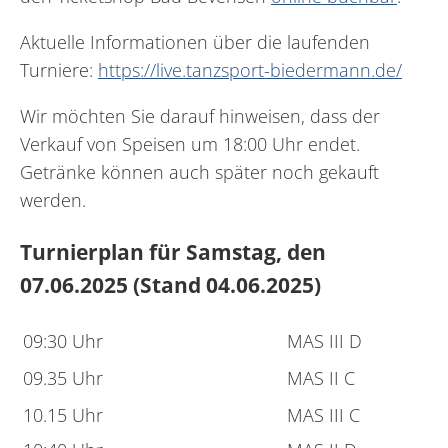
Aktuelle Informationen über die laufenden
Turniere:
https://live.tanzsport-biedermann.de/
Wir möchten Sie darauf hinweisen, dass der
Verkauf von Speisen um 18:00 Uhr endet.
Getränke können auch später noch gekauft
werden.
Turnierplan für Samstag, den
07.06.2025 (Stand 04.06.2025)
09:30 Uhr
MAS III D
09.35 Uhr
MAS II C
10.15 Uhr
MAS III C