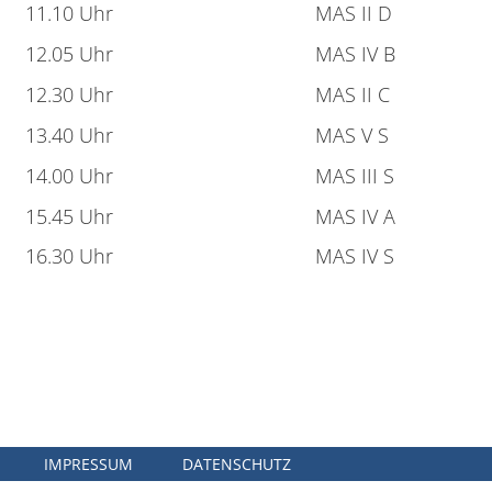
11.10 Uhr
MAS II D
12.05 Uhr
MAS IV B
12.30 Uhr
MAS II C
13.40 Uhr
MAS V S
14.00 Uhr
MAS III S
15.45 Uhr
MAS IV A
16.30 Uhr
MAS IV S
IMPRESSUM
DATENSCHUTZ