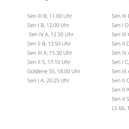
Sen III B, 11.00 Uhr
Sen III
Sen I B, 12.00 Uhr
Sen I D
Sen IV A, 12.50 Uhr
Sen III
Sen II B, 13.50 Uhr
Sen II 
Sen III A, 15.30 Uhr
Sen IV 
Sen II S, 17.10 Uhr
Sen I C
Goldene 55, 18.00 Uhr
Sen III
Sen I A, 20.25 Uhr
Sen II 
Sen II 
Sen II 
LS 66, 