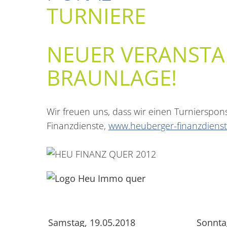
TURNIERE
NEUER VERANSTA
BRAUNLAGE!
Wir freuen uns, dass wir einen Turnierspon
Finanzdienste,
www.heuberger-finanzdienst
Samstag, 19.05.2018
Sonnta