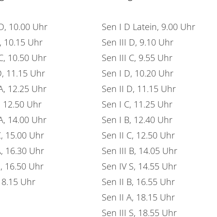
 D, 10.00 Uhr
Sen I D Latein, 9.00 Uhr
, 10.15 Uhr
Sen III D, 9.10 Uhr
 C, 10.50 Uhr
Sen III C, 9.55 Uhr
D, 11.15 Uhr
Sen I D, 10.20 Uhr
A, 12.25 Uhr
Sen II D, 11.15 Uhr
, 12.50 Uhr
Sen I C, 11.25 Uhr
 A, 14.00 Uhr
Sen I B, 12.40 Uhr
C, 15.00 Uhr
Sen II C, 12.50 Uhr
A, 16.30 Uhr
Sen III B, 14.05 Uhr
S, 16.50 Uhr
Sen IV S, 14.55 Uhr
18.15 Uhr
Sen II B, 16.55 Uhr
Sen II A, 18.15 Uhr
Sen III S, 18.55 Uhr