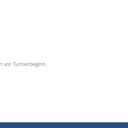
n vor Turnierbeginn.