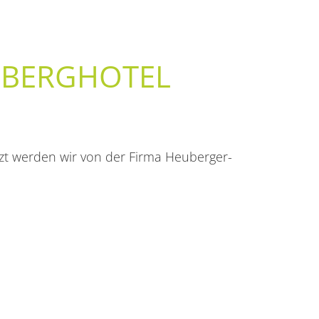
 BERGHOTEL
tzt werden wir von der Firma Heuberger-