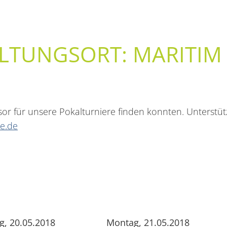
LTUNGSORT: MARITIM
sor für unsere Pokalturniere finden konnten. Unterstü
e.de
g, 20.05.2018
Montag, 21.05.2018